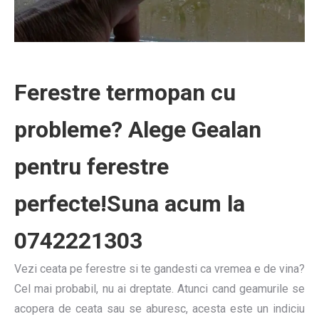
Ferestre termopan cu
probleme? Alege Gealan
pentru ferestre
perfecte!Suna acum la
0742221303
Vezi ceata pe ferestre si te gandesti ca vremea e de vina?
Cel mai probabil, nu ai dreptate. Atunci cand geamurile se
acopera de ceata sau se aburesc, acesta este un indiciu