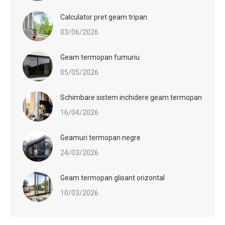
Calculator pret geam tripan
03/06/2026
Geam termopan fumuriu
05/05/2026
Schimbare sistem inchidere geam termopan
16/04/2026
Geamuri termopan negre
24/03/2026
Geam termopan glisant orizontal
10/03/2026