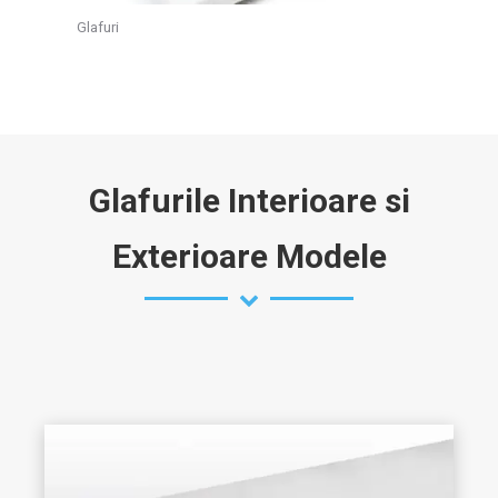
Glafuri
Glafurile Interioare si
Exterioare Modele