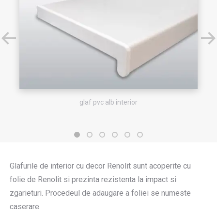
glaf pvc alb interior
Glafurile de interior cu decor Renolit sunt acoperite cu
folie de Renolit si prezinta rezistenta la impact si
zgarieturi. Procedeul de adaugare a foliei se numeste
caserare.