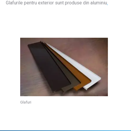
Glafurile pentru exterior sunt produse din aluminiu
.
Glafuri