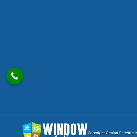
Copyright Gealan-Ferestre.ro