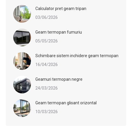
Calculator pret geam tripan
03/06/2026
Geam termopan fumuriu
05/05/2026
Schimbare sistem inchidere geam termopan
16/04/2026
Geamuri termopan negre
24/03/2026
Geam termopan glisant orizontal
10/03/2026