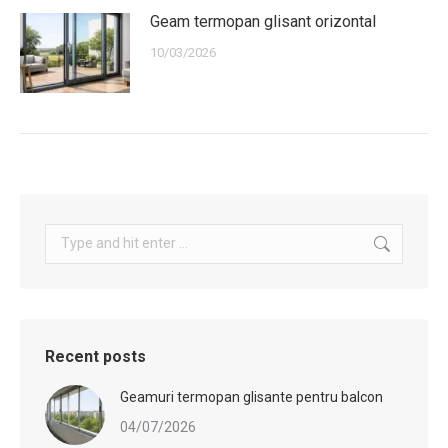
Geam termopan glisant orizontal
10/03/2026
Search:
Recent posts
Geamuri termopan glisante pentru balcon
04/07/2026